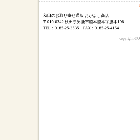
秋田のお取り寄せ通販 おがよし商店
〒010-0342 秋田県男鹿市脇本脇本字脇本198
TEL：0185-25-3535 FAX：0185-25-4154
copyright ©O