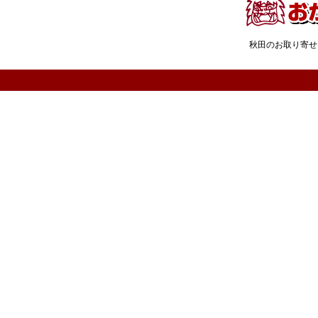
秋田のお取り寄せ