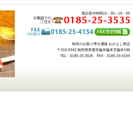
電話受付時間10：00～19：00
秋田のお取り寄せ通販 おがよし商店
〒010-0342 秋田県男鹿市脇本脇本字脇本198
TEL：0185-25-3535 FAX：0185-25-4154