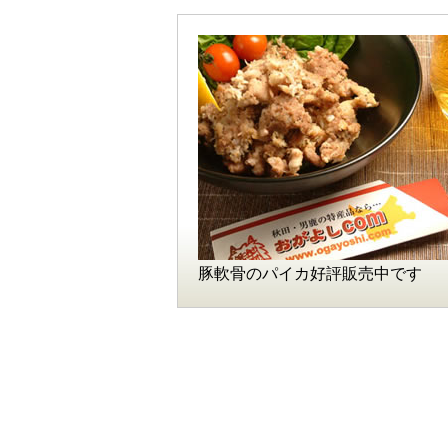
豚軟骨のパイカ好評販売中です